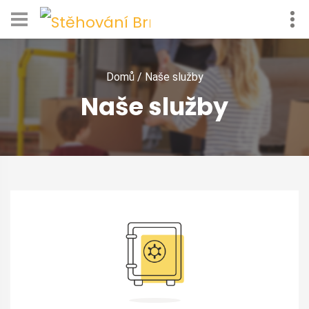
Domů
/
Naše služby
Naše služby