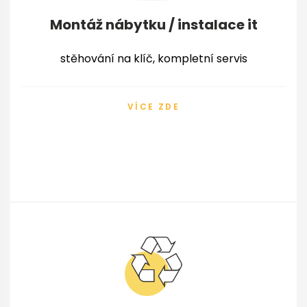
Montáž nábytku / instalace it
stěhování na klíč, kompletní servis
VÍCE ZDE