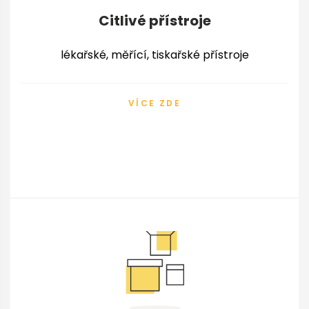
Citlivé přístroje
lékařské, měřící, tiskařské přístroje
VÍCE ZDE