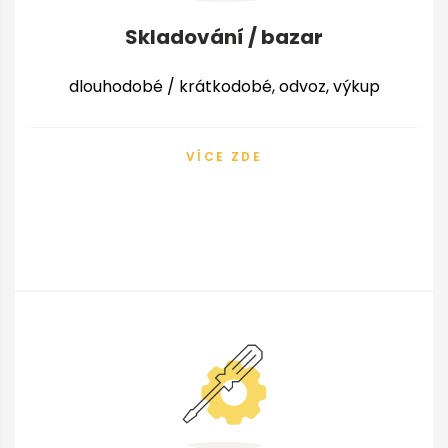
Skladování / bazar
dlouhodobé / krátkodobé, odvoz, výkup
VÍCE ZDE