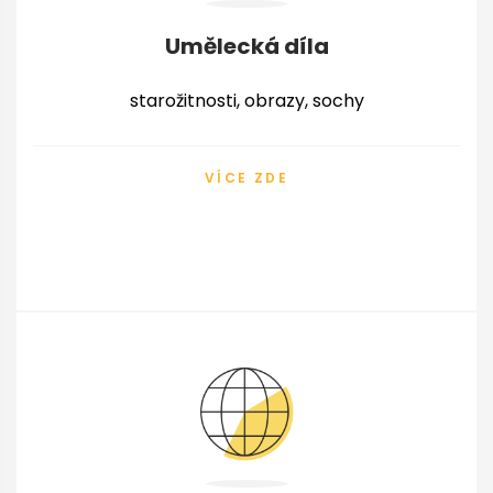
Umělecká díla
starožitnosti, obrazy, sochy
VÍCE ZDE