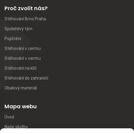
Proč zvolit nás?
Stěhování Brno Praha
Spolehlivý tým
Pojištění
Stěhování v centru
Stěhování v centru
Stěhování na klíč
Stěhování do zahraničí
Obalový materiál
Mapa webu
Úvod
Naše služby