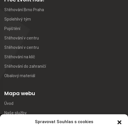
Stěhování Brno Praha
Spolehlivý tým
Pojištění
Stěhování v centru
Stěhování v centru
Stěhování na klíč
Stěhování do zahraničí
Obalový materiál
Mapa webu
Úvod
Naše služby
Spravovat Souhlas s cookies
Ceník