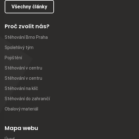
Všechny články
Proč zvolit nás?
Stěhování Brno Praha
Spolehlivý tým
Pojištění
Stěhování v centru
Stěhování v centru
Stěhování na klíč
Stěhování do zahraničí
Obalový materiál
Mapa webu